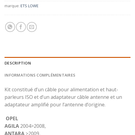
marque:
ETS LOWE
DESCRIPTION
INFORMATIONS COMPLÉMENTAIRES
Kit constitué d’un câble pour alimentation et haut-
parleurs ISO et d’un adaptateur câble antenne et un
adaptateur amplifié pour l’antenne d’origine.
OPEL
AGILA
2004>2008,
ANTARA
>2009,