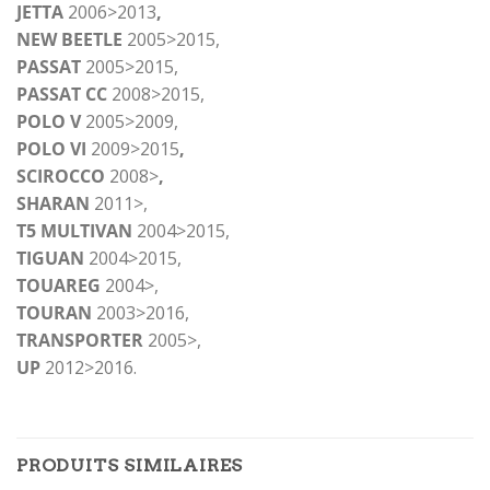
JETTA
2006>2013
,
NEW BEETLE
2005>2015,
PASSAT
2005>2015,
PASSAT CC
2008>2015,
POLO V
2005>2009,
POLO VI
2009>2015
,
SCIROCCO
2008>
,
SHARAN
2011>,
T5 MULTIVAN
2004>2015,
TIGUAN
2004>2015,
TOUAREG
2004>,
TOURAN
2003>2016,
TRANSPORTER
2005>,
UP
2012>2016.
PRODUITS SIMILAIRES