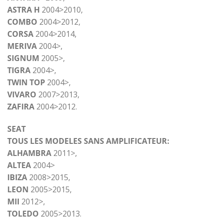
ASTRA H
2004>2010,
COMBO
2004>2012,
CORSA
2004>2014,
MERIVA
2004>,
SIGNUM
2005>,
TIGRA
2004>,
TWIN TOP
2004>,
VIVARO
2007>2013,
ZAFIRA
2004>2012.
SEAT
TOUS LES MODELES SANS AMPLIFICATEUR:
ALHAMBRA
2011>,
ALTEA
2004>
IBIZA
2008>2015,
LEON
2005>2015,
MII
2012>,
TOLEDO
2005>2013.