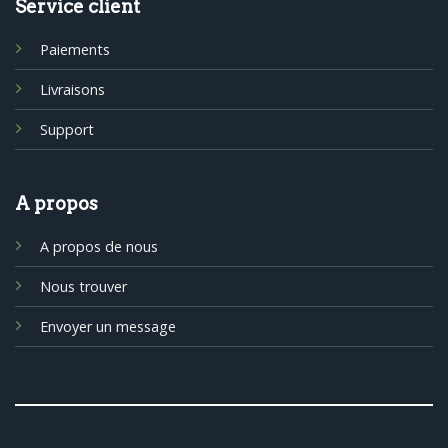
Service client
Paiements
Livraisons
Support
A propos
A propos de nous
Nous trouver
Envoyer un message