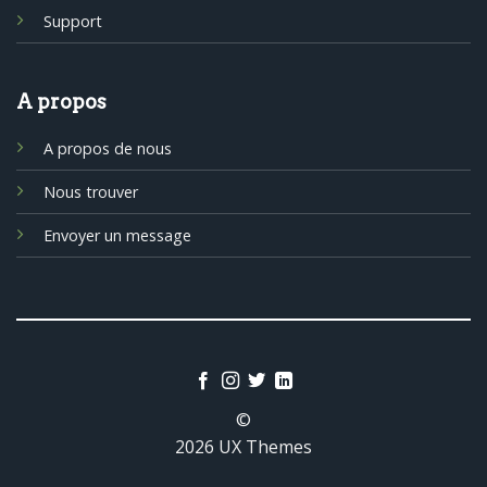
Support
A propos
A propos de nous
Nous trouver
Envoyer un message
©
2026 UX Themes