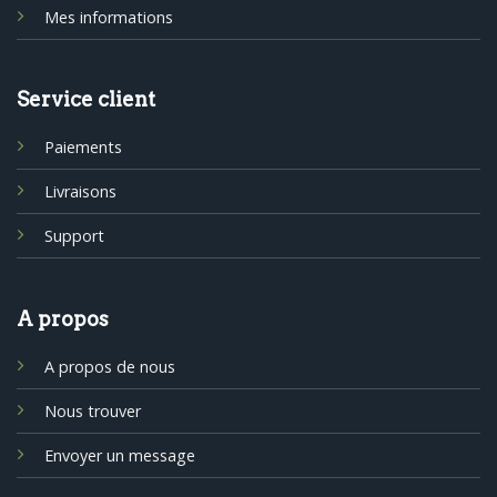
Mes informations
Service client
Paiements
Livraisons
Support
A propos
A propos de nous
Nous trouver
Envoyer un message