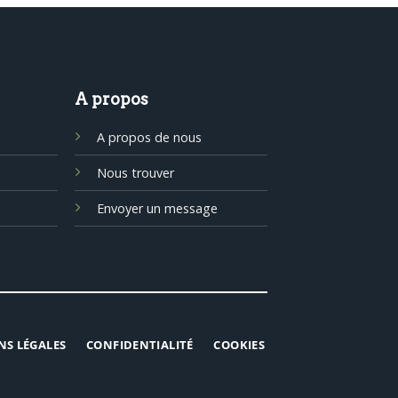
A propos
A propos de nous
Nous trouver
Envoyer un message
NS LÉGALES
CONFIDENTIALITÉ
COOKIES