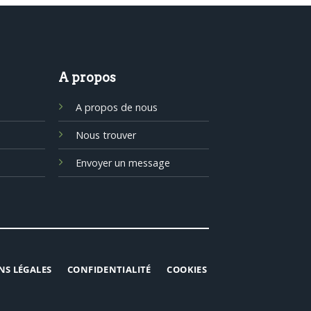
A propos
A propos de nous
Nous trouver
Envoyer un message
NS LÉGALES
CONFIDENTIALITÉ
COOKIES