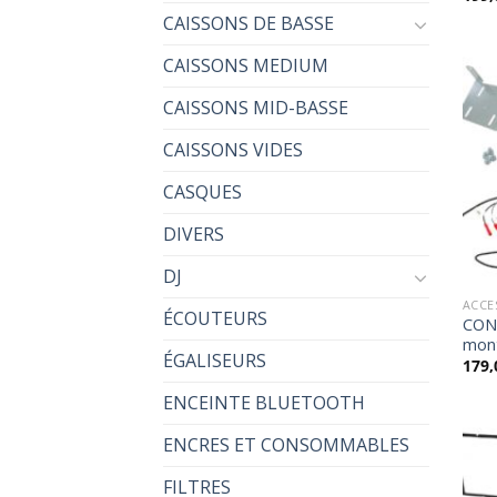
CAISSONS DE BASSE
CAISSONS MEDIUM
CAISSONS MID-BASSE
CAISSONS VIDES
CASQUES
DIVERS
DJ
ACCE
ÉCOUTEURS
CON
mont
ÉGALISEURS
179,
ENCEINTE BLUETOOTH
ENCRES ET CONSOMMABLES
FILTRES