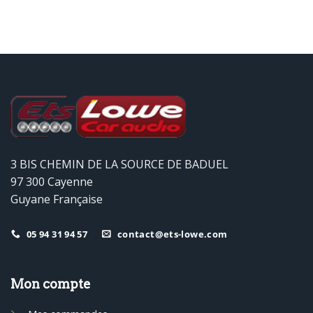
3 BIS CHEMIN DE LA SOURCE DE BADUEL
97 300 Cayenne
Guyane Française
05 94 31 94 57
contact@ets-lowe.com
Mon compte