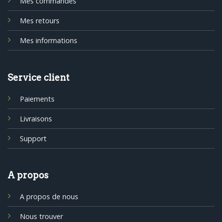
Mes commandes
Mes retours
Mes informations
Service client
Paiements
Livraisons
Support
A propos
A propos de nous
Nous trouver