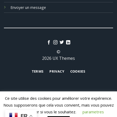
Envoyer un message
©
2026 UX Themes
TERMS
PRIVACY
COOKIES
Ce site utilise des cookies pour améliorer votre expérience.
Nous supposerons que cela vous convient, mais vous pouvez
vous désabonner si vous le souhaitez.
parametres
CONTACT
FR