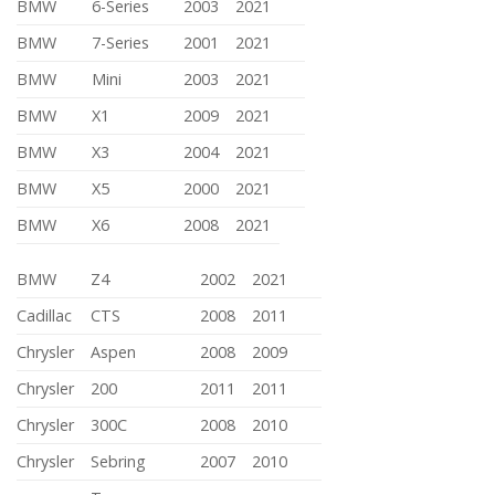
BMW
6-Series
2003
2021
BMW
7-Series
2001
2021
BMW
Mini
2003
2021
BMW
X1
2009
2021
BMW
X3
2004
2021
BMW
X5
2000
2021
BMW
X6
2008
2021
BMW
Z4
2002
2021
Cadillac
CTS
2008
2011
Chrysler
Aspen
2008
2009
Chrysler
200
2011
2011
Chrysler
300C
2008
2010
Chrysler
Sebring
2007
2010