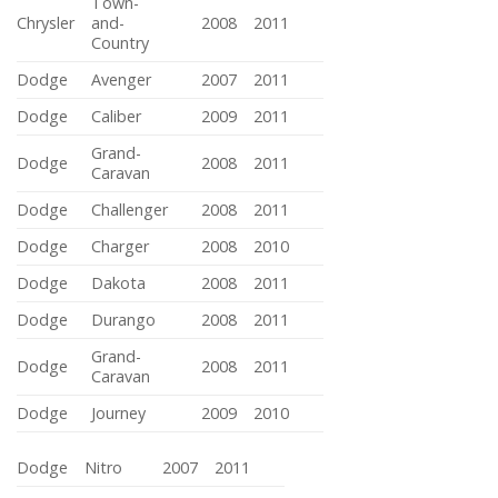
Town-
Chrysler
and-
2008
2011
Country
Dodge
Avenger
2007
2011
Dodge
Caliber
2009
2011
Grand-
Dodge
2008
2011
Caravan
Dodge
Challenger
2008
2011
Dodge
Charger
2008
2010
Dodge
Dakota
2008
2011
Dodge
Durango
2008
2011
Grand-
Dodge
2008
2011
Caravan
Dodge
Journey
2009
2010
Dodge
Nitro
2007
2011