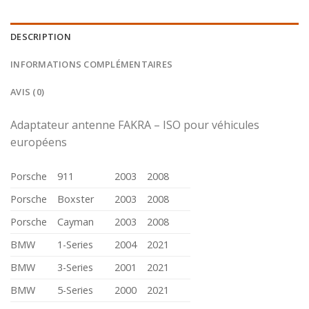
DESCRIPTION
INFORMATIONS COMPLÉMENTAIRES
AVIS (0)
Adaptateur antenne FAKRA – ISO pour véhicules
européens
Porsche
911
2003
2008
Porsche
Boxster
2003
2008
Porsche
Cayman
2003
2008
BMW
1-Series
2004
2021
BMW
3-Series
2001
2021
BMW
5-Series
2000
2021