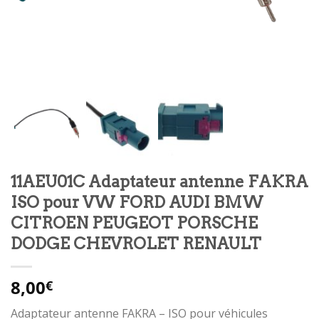
11AEU01C Adaptateur antenne FAKRA
ISO pour VW FORD AUDI BMW
CITROEN PEUGEOT PORSCHE
DODGE CHEVROLET RENAULT
8,00
€
Adaptateur antenne FAKRA – ISO pour véhicules