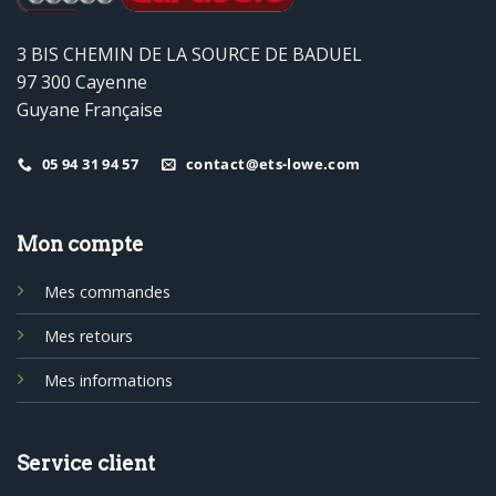
3 BIS CHEMIN DE LA SOURCE DE BADUEL
97 300 Cayenne
Guyane Française
05 94 31 94 57
contact@ets-lowe.com
Mon compte
Mes commandes
Mes retours
Mes informations
Service client