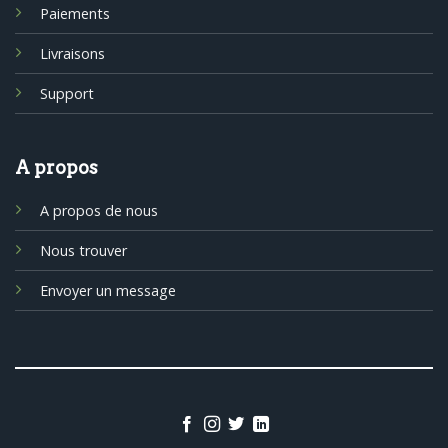
Paiements
Livraisons
Support
A propos
A propos de nous
Nous trouver
Envoyer un message