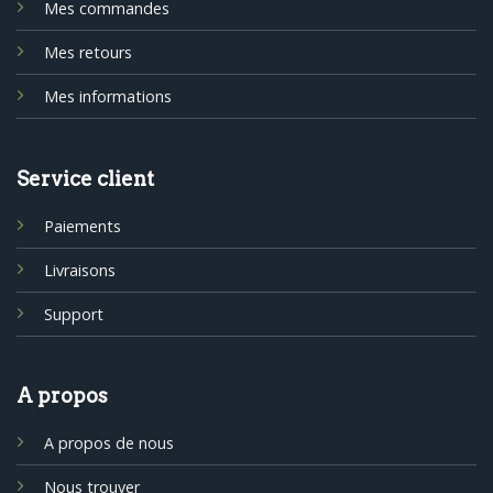
Mes commandes
Mes retours
Mes informations
Service client
Paiements
Livraisons
Support
A propos
A propos de nous
Nous trouver