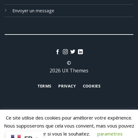
Envoyer un message
©
2026 UX Themes
TERMS
PRIVACY
COOKIES
Ce site utilise des cookies pour améliorer votre expérience.
Nous supposerons que cela vous convient, mais vous pouvez
vous désabonner si vous le souhaitez.
parametres
CONTACT