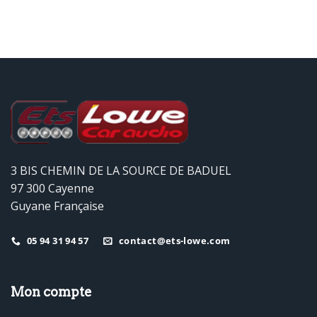
3 BIS CHEMIN DE LA SOURCE DE BADUEL
97 300 Cayenne
Guyane Française
05 94 31 94 57
contact@ets-lowe.com
Mon compte