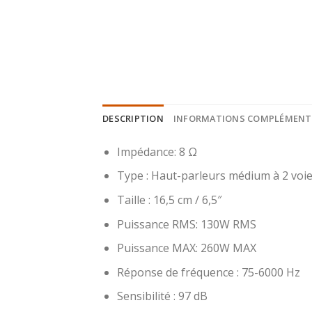
DESCRIPTION
INFORMATIONS COMPLÉMENT
Impédance: 8 Ω
Type : Haut-parleurs médium à 2 voi
Taille : 16,5 cm / 6,5″
Puissance RMS: 130W RMS
Puissance MAX: 260W MAX
Réponse de fréquence : 75-6000 Hz
Sensibilité : 97 dB