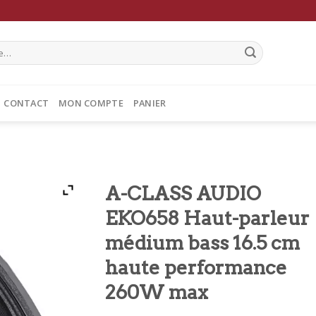
CONTACT
MON COMPTE
PANIER
A-CLASS AUDIO
EKO658 Haut-parleur
médium bass 16.5 cm
haute performance
260W max