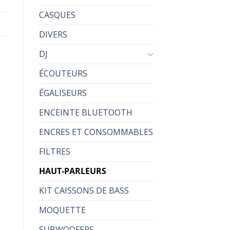
CASQUES
DIVERS
DJ
ÉCOUTEURS
ÉGALISEURS
ENCEINTE BLUETOOTH
ENCRES ET CONSOMMABLES
FILTRES
HAUT-PARLEURS
KIT CAISSONS DE BASS
MOQUETTE
SUBWOOFERS