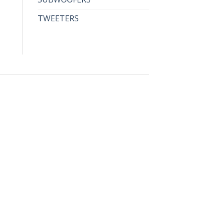
TWEETERS