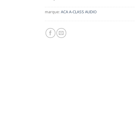
marque:
ACA A-CLASS AUDIO