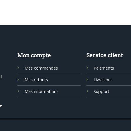
Mon compte
Service client
Mes commandes
Paiements
EL
Mes retours
Livraisons
Mes informations
Support
om