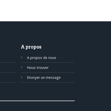
A propos
A propos de nous
Nous trouver
Envoyer un message