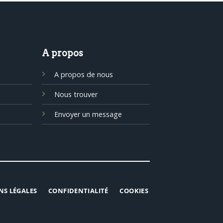
A propos
A propos de nous
Nous trouver
Envoyer un message
NS LÉGALES
CONFIDENTIALITÉ
COOKIES