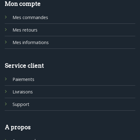
Mon compte
Mes commandes
Mes retours
Mes informations
Service client
Paiements
Livraisons
Support
A propos