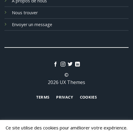
A propos de nous
Nous trouver
Envoyer un message
©
2026 UX Themes
TERMS
PRIVACY
COOKIES