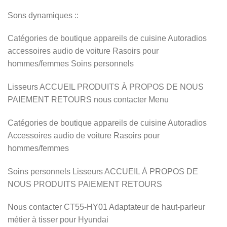
Sons dynamiques ::
Catégories de boutique appareils de cuisine Autoradios
accessoires audio de voiture Rasoirs pour
hommes/femmes Soins personnels
Lisseurs ACCUEIL PRODUITS À PROPOS DE NOUS
PAIEMENT RETOURS nous contacter Menu
Catégories de boutique appareils de cuisine Autoradios
Accessoires audio de voiture Rasoirs pour
hommes/femmes
Soins personnels Lisseurs ACCUEIL À PROPOS DE
NOUS PRODUITS PAIEMENT RETOURS
Nous contacter CT55-HY01 Adaptateur de haut-parleur
métier à tisser pour Hyundai