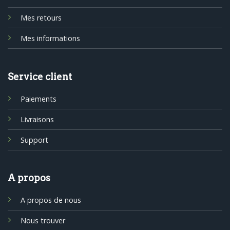
Mes retours
Mes informations
Service client
Paiements
Livraisons
Support
A propos
A propos de nous
Nous trouver