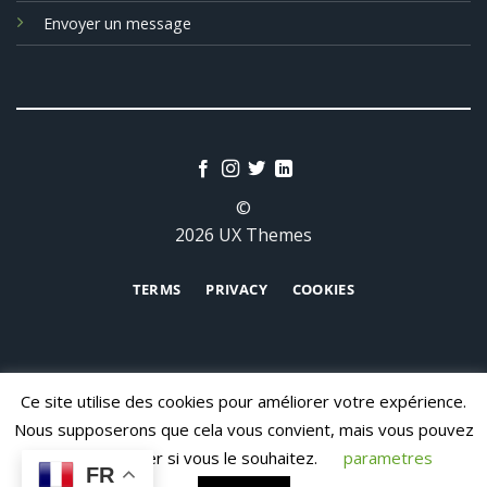
Envoyer un message
©
2026 UX Themes
TERMS
PRIVACY
COOKIES
Ce site utilise des cookies pour améliorer votre expérience.
Nous supposerons que cela vous convient, mais vous pouvez
vous désabonner si vous le souhaitez.
parametres
CONTACT
FR