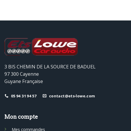
3 BIS CHEMIN DE LA SOURCE DE BADUEL
97 300 Cayenne
Guyane Française
05 94 31 94 57
contact@ets-lowe.com
Mon compte
Mes commandes