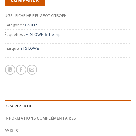
UGS :
FICHE HP PEUGEOT CITROEN
Catégorie :
CÂBLES
Étiquettes :
ETSLOWE
,
fiche
,
hp
marque:
ETS LOWE
DESCRIPTION
INFORMATIONS COMPLÉMENTAIRES
AVIS (0)