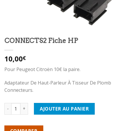
CONNECTS2 Fiche HP
10,00
€
Pour Peugeot Citroën 10€ la paire.
Adaptateur De Haut-Parleur À Tisseur De Plomb
Connecteurs.
quantité de CONNECTS2 Fiche HP
AJOUTER AU PANIER
COMPARER