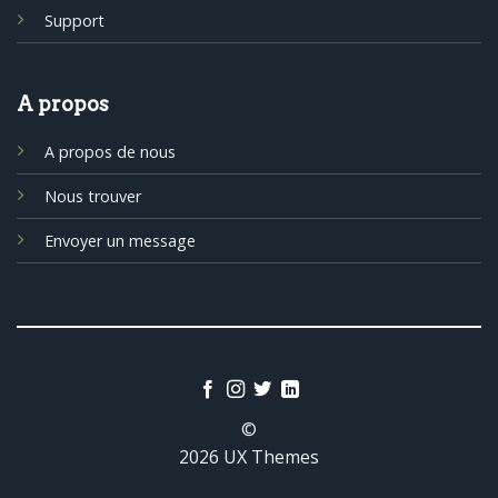
Support
A propos
A propos de nous
Nous trouver
Envoyer un message
©
2026 UX Themes