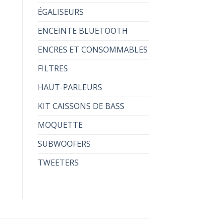
ÉGALISEURS
ENCEINTE BLUETOOTH
ENCRES ET CONSOMMABLES
FILTRES
HAUT-PARLEURS
KIT CAISSONS DE BASS
MOQUETTE
SUBWOOFERS
TWEETERS