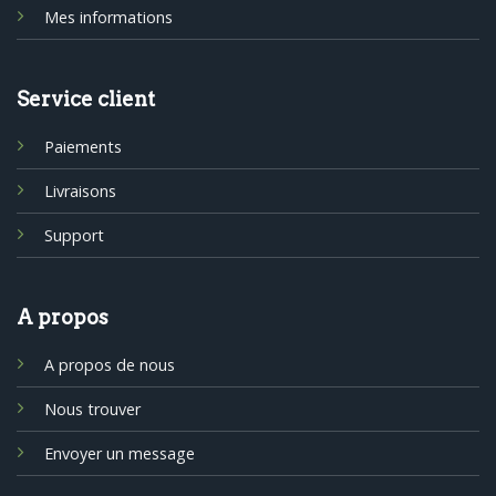
Mes informations
Service client
Paiements
Livraisons
Support
A propos
A propos de nous
Nous trouver
Envoyer un message