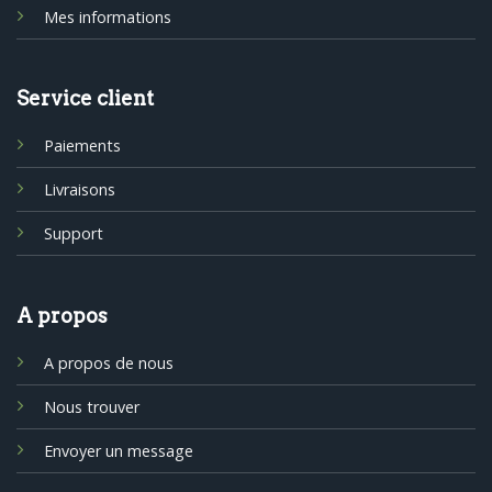
Mes informations
Service client
Paiements
Livraisons
Support
A propos
A propos de nous
Nous trouver
Envoyer un message