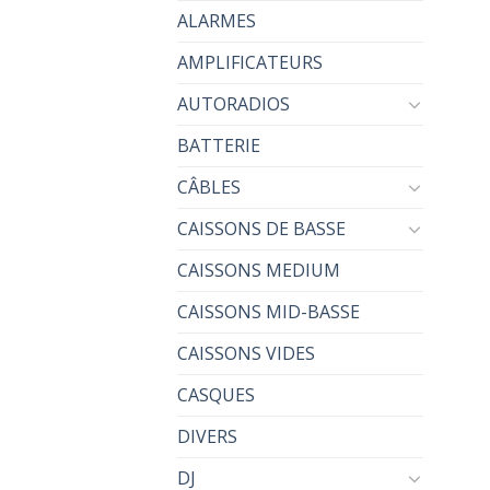
ALARMES
AMPLIFICATEURS
AUTORADIOS
BATTERIE
CÂBLES
CAISSONS DE BASSE
CAISSONS MEDIUM
CAISSONS MID-BASSE
CAISSONS VIDES
CASQUES
DIVERS
DJ