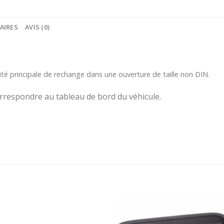
AIRES
AVIS (0)
nité principale de rechange dans une ouverture de taille non DIN.
orrespondre au tableau de bord du véhicule.
.