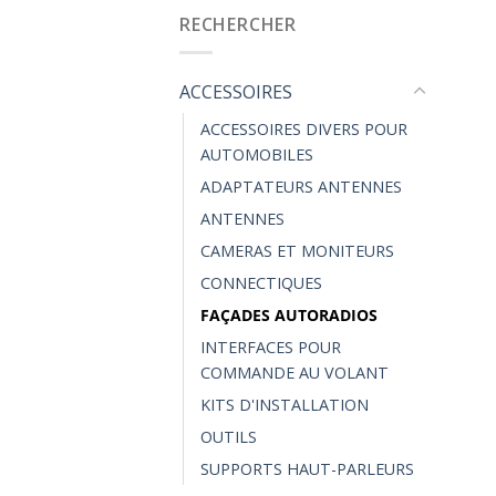
RECHERCHER
ACCESSOIRES
ACCESSOIRES DIVERS POUR
AUTOMOBILES
ADAPTATEURS ANTENNES
ANTENNES
CAMERAS ET MONITEURS
CONNECTIQUES
FAÇADES AUTORADIOS
INTERFACES POUR
COMMANDE AU VOLANT
KITS D'INSTALLATION
OUTILS
SUPPORTS HAUT-PARLEURS