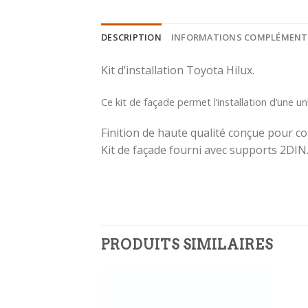
DESCRIPTION
INFORMATIONS COMPLÉMENT
Kit d’installation Toyota Hilux.
Ce kit de façade permet l’installation d’une u
Finition de haute qualité conçue pour c
Kit de façade fourni avec supports 2DIN
PRODUITS SIMILAIRES