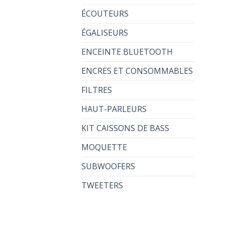
ÉCOUTEURS
ÉGALISEURS
ENCEINTE BLUETOOTH
ENCRES ET CONSOMMABLES
FILTRES
HAUT-PARLEURS
KIT CAISSONS DE BASS
MOQUETTE
SUBWOOFERS
TWEETERS