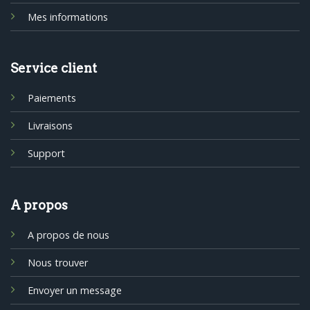
Mes informations
Service client
Paiements
Livraisons
Support
A propos
A propos de nous
Nous trouver
Envoyer un message