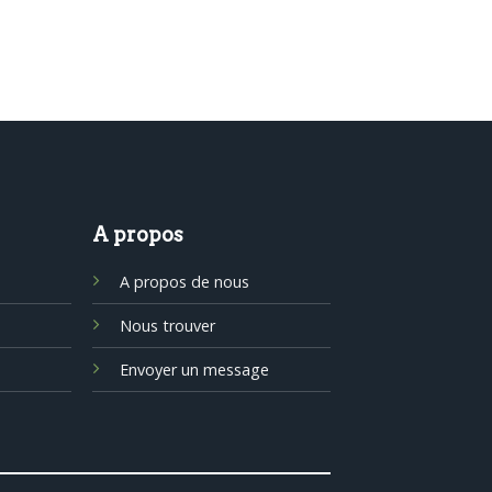
A propos
A propos de nous
Nous trouver
Envoyer un message