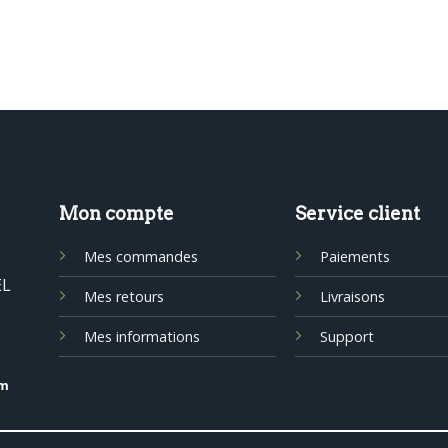
Mon compte
Service client
Mes commandes
Paiements
EL
Mes retours
Livraisons
Mes informations
Support
om