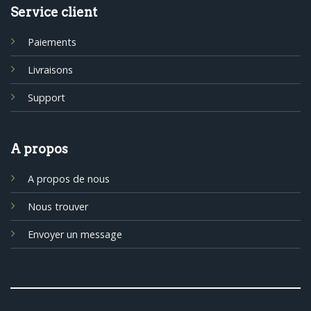
Service client
Paiements
Livraisons
Support
A propos
A propos de nous
Nous trouver
Envoyer un message