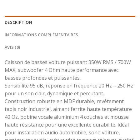
DESCRIPTION
INFORMATIONS COMPLÉMENTAIRES
AVIS (0)
Caisson de basses voiture puissant 350W RMS / 700W
MAX, subwoofer 4 Ohm haute performance avec
basses profondes et puissantes.
Sensibilité 95 dB, réponse en fréquence 20 Hz – 250 Hz
pour un son clair, dynamique et percutant.
Construction robuste en MDF durable, revêtement
tapis noir industriel, aimant ferrite haute température
40 Oz, bobine vocale aluminium 4 couches et mousse
haute résistance pour une excellente durabilité. Idéal
pour installation audio automobile, sono voiture,