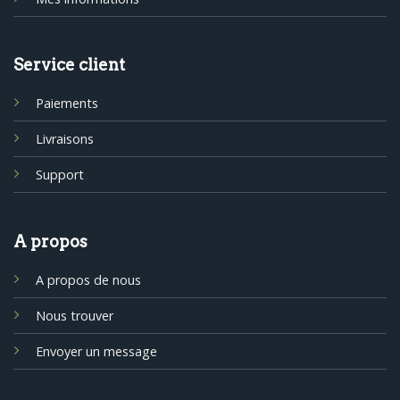
Service client
Paiements
Livraisons
Support
A propos
A propos de nous
Nous trouver
Envoyer un message