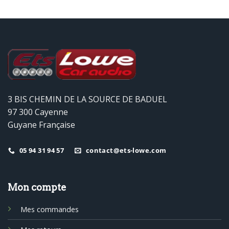
3 BIS CHEMIN DE LA SOURCE DE BADUEL
97 300 Cayenne
Guyane Française
05 94 31 94 57
contact@ets-lowe.com
Mon compte
Mes commandes