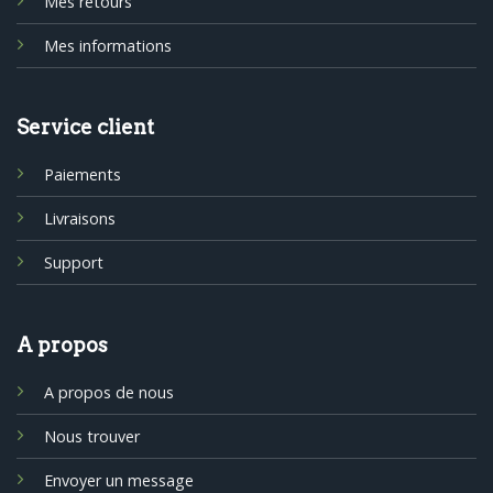
Mes retours
Mes informations
Service client
Paiements
Livraisons
Support
A propos
A propos de nous
Nous trouver
Envoyer un message