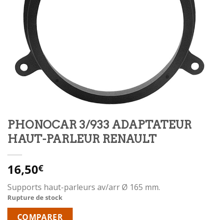
PHONOCAR 3/933 ADAPTATEUR
HAUT-PARLEUR RENAULT
16,50
€
Supports haut-parleurs av/arr Ø 165 mm.
Rupture de stock
COMPARER