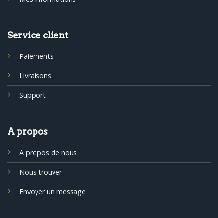
Service client
Paiements
Livraisons
Support
A propos
A propos de nous
Nous trouver
Envoyer un message