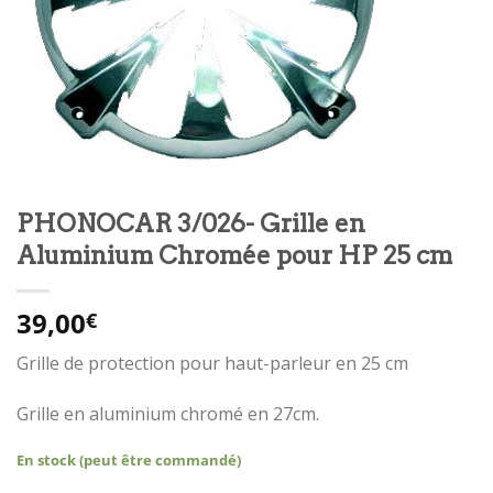
PHONOCAR 3/026- Grille en
Aluminium Chromée pour HP 25 cm
39,00
€
Grille de protection pour haut-parleur en 25 cm
Grille en aluminium chromé en 27cm.
En stock (peut être commandé)