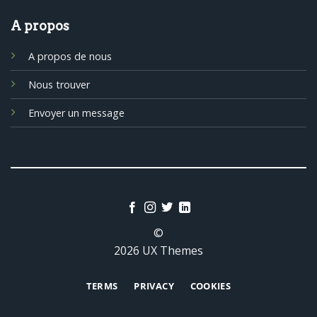
A propos
A propos de nous
Nous trouver
Envoyer un message
©
2026 UX Themes
TERMS
PRIVACY
COOKIES