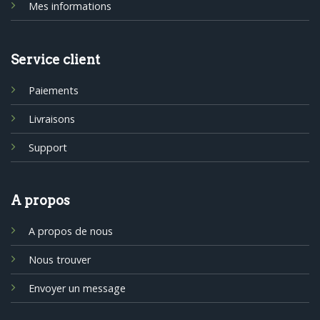
Mes informations
Service client
Paiements
Livraisons
Support
A propos
A propos de nous
Nous trouver
Envoyer un message