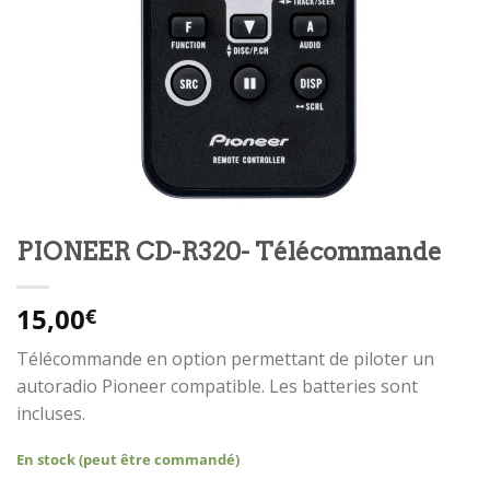
PIONEER CD-R320- Télécommande
15,00
€
Télécommande en option permettant de piloter un
autoradio Pioneer compatible. Les batteries sont
incluses.
En stock (peut être commandé)