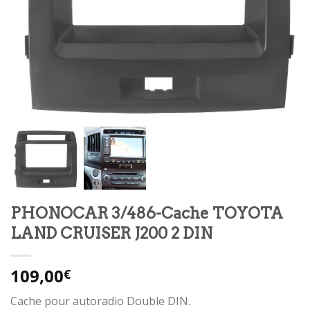
PHONOCAR 3/486-Cache TOYOTA
LAND CRUISER J200 2 DIN
109,00
€
Cache pour autoradio Double DIN.