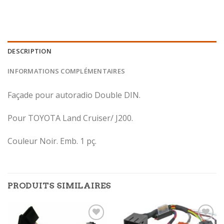
DESCRIPTION
INFORMATIONS COMPLÉMENTAIRES
Façade pour autoradio Double DIN.
Pour TOYOTA Land Cruiser/ J200.
Couleur Noir. Emb. 1 pç.
PRODUITS SIMILAIRES