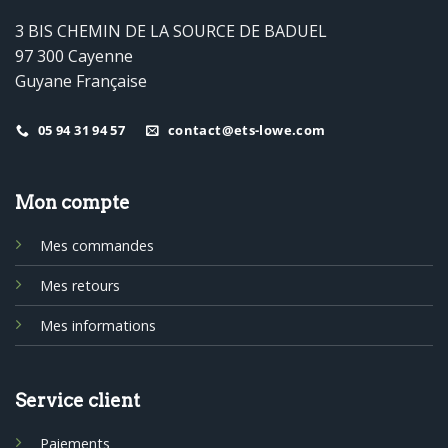
3 BIS CHEMIN DE LA SOURCE DE BADUEL
97 300 Cayenne
Guyane Française
05 94 31 94 57
contact@ets-lowe.com
Mon compte
Mes commandes
Mes retours
Mes informations
Service client
Paiements