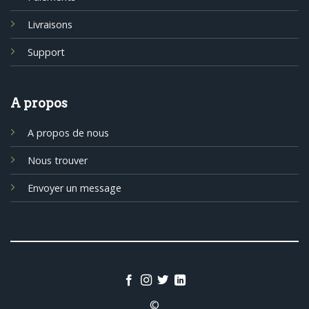
Livraisons
Support
A propos
A propos de nous
Nous trouver
Envoyer un message
©