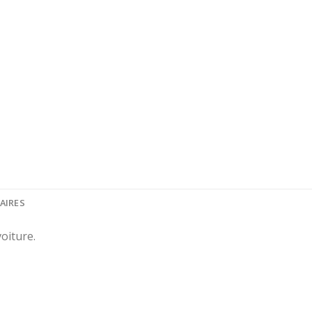
AIRES
oiture.