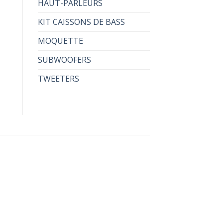
HAUT-PARLEURS
KIT CAISSONS DE BASS
MOQUETTE
SUBWOOFERS
TWEETERS