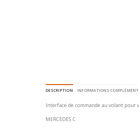
DESCRIPTION
INFORMATIONS COMPLÉMENT
Interface de commande au volant pour v
MERCEDES C