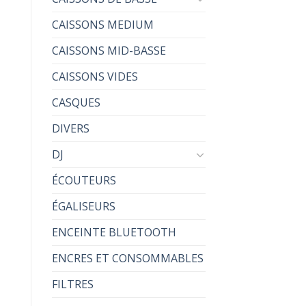
CAISSONS MEDIUM
CAISSONS MID-BASSE
CAISSONS VIDES
CASQUES
DIVERS
DJ
ÉCOUTEURS
ÉGALISEURS
ENCEINTE BLUETOOTH
ENCRES ET CONSOMMABLES
FILTRES