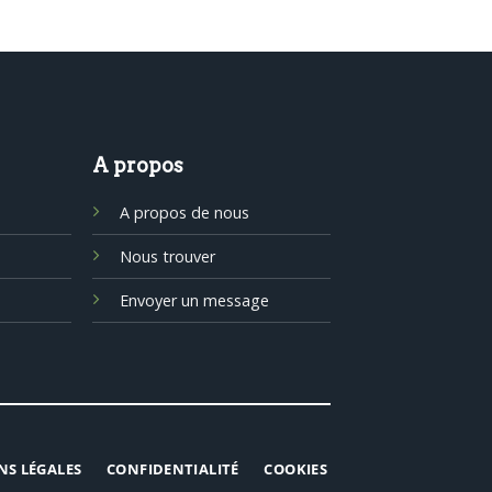
A propos
A propos de nous
Nous trouver
Envoyer un message
NS LÉGALES
CONFIDENTIALITÉ
COOKIES