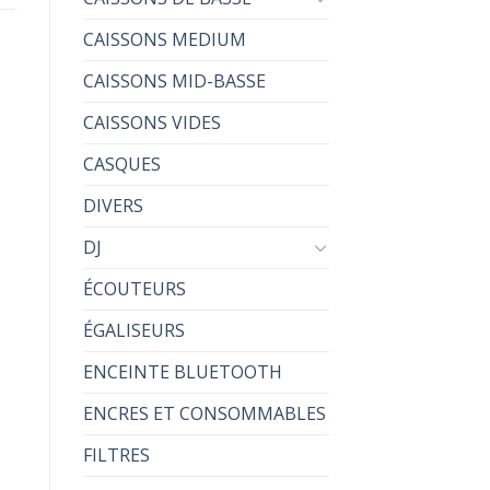
CAISSONS MEDIUM
CAISSONS MID-BASSE
CAISSONS VIDES
CASQUES
DIVERS
DJ
ÉCOUTEURS
ÉGALISEURS
ENCEINTE BLUETOOTH
ENCRES ET CONSOMMABLES
FILTRES