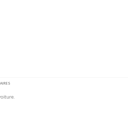
AIRES
oiture.