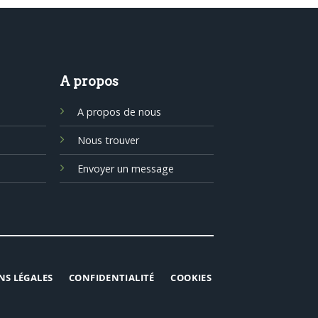
A propos
A propos de nous
Nous trouver
Envoyer un message
NS LÉGALES
CONFIDENTIALITÉ
COOKIES