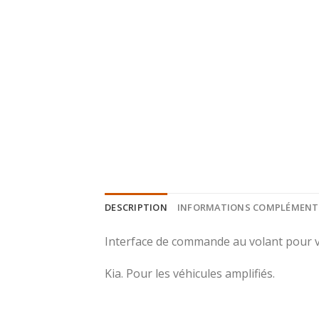
DESCRIPTION
INFORMATIONS COMPLÉMENT
Interface de commande au volant pour v
Kia. Pour les véhicules amplifiés.