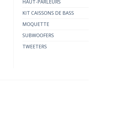
HAUT-PARLEURS
KIT CAISSONS DE BASS
MOQUETTE
SUBWOOFERS
TWEETERS