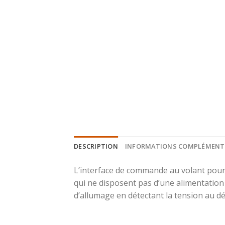
DESCRIPTION
INFORMATIONS COMPLÉMENT
L’interface de commande au volant pour M
qui ne disposent pas d’une alimentation
d’allumage en détectant la tension au d