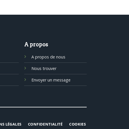
A propos
A propos de nous
Nous trouver
Envoyer un message
NS LÉGALES
CONFIDENTIALITÉ
COOKIES