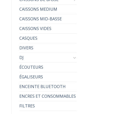
CAISSONS MEDIUM
CAISSONS MID-BASSE
CAISSONS VIDES
CASQUES
DIVERS
DJ
ÉCOUTEURS
ÉGALISEURS
ENCEINTE BLUETOOTH
ENCRES ET CONSOMMABLES
FILTRES