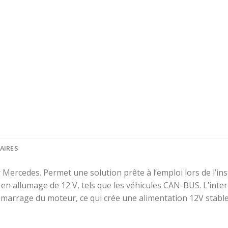
AIRES
ercedes. Permet une solution prête à l’emploi lors de l’ins
 en allumage de 12 V, tels que les véhicules CAN-BUS. L’int
émarrage du moteur, ce qui crée une alimentation 12V stable 