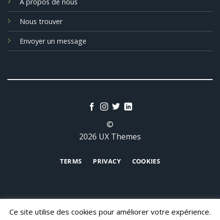
A propos de nous
Nous trouver
Envoyer un message
©
2026 UX Themes
TERMS
PRIVACY
COOKIES
Ce site utilise des cookies pour améliorer votre expérience.