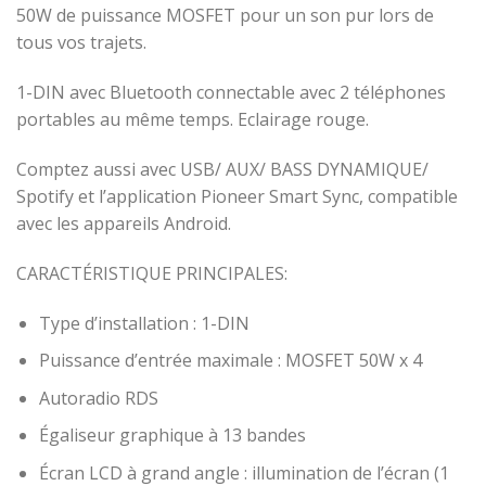
50W de puissance MOSFET pour un son pur lors de
tous vos trajets.
1-DIN avec Bluetooth connectable avec 2 téléphones
portables au même temps. Eclairage rouge.
Comptez aussi avec USB/ AUX/ BASS DYNAMIQUE/
Spotify et l’application Pioneer Smart Sync, compatible
avec les appareils Android.
CARACTÉRISTIQUE PRINCIPALES:
Type d’installation : 1-DIN
Puissance d’entrée maximale : MOSFET 50W x 4
Autoradio RDS
Égaliseur graphique à 13 bandes
Écran LCD à grand angle : illumination de l’écran (1