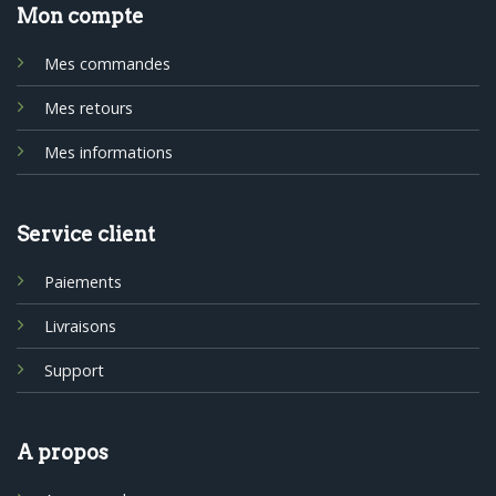
Mon compte
Mes commandes
Mes retours
Mes informations
Service client
Paiements
Livraisons
Support
A propos