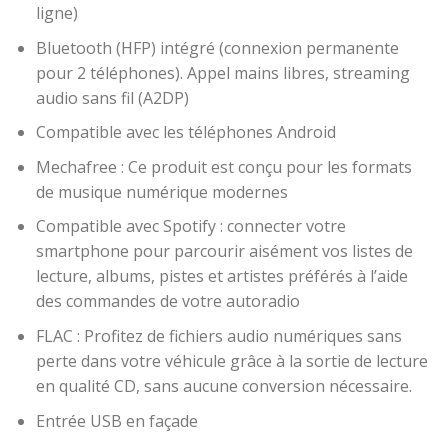
ligne)
Bluetooth (HFP) intégré (connexion permanente
pour 2 téléphones). Appel mains libres, streaming
audio sans fil (A2DP)
Compatible avec les téléphones Android
Mechafree : Ce produit est conçu pour les formats
de musique numérique modernes
Compatible avec Spotify : connecter votre
smartphone pour parcourir aisément vos listes de
lecture, albums, pistes et artistes préférés à l’aide
des commandes de votre autoradio
FLAC : Profitez de fichiers audio numériques sans
perte dans votre véhicule grâce à la sortie de lecture
en qualité CD, sans aucune conversion nécessaire.
Entrée USB en façade