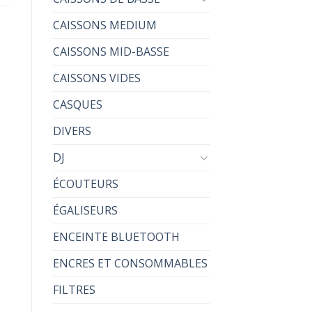
CAISSONS MEDIUM
CAISSONS MID-BASSE
CAISSONS VIDES
CASQUES
DIVERS
DJ
ÉCOUTEURS
ÉGALISEURS
ENCEINTE BLUETOOTH
ENCRES ET CONSOMMABLES
FILTRES