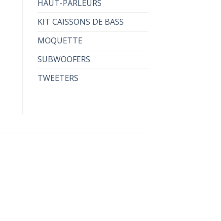
HAUT-PARLEURS
KIT CAISSONS DE BASS
MOQUETTE
SUBWOOFERS
TWEETERS