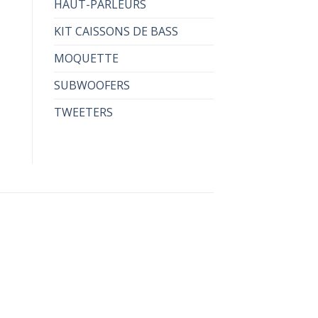
HAUT-PARLEURS
KIT CAISSONS DE BASS
MOQUETTE
SUBWOOFERS
TWEETERS