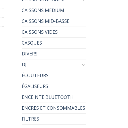
CAISSONS MEDIUM
CAISSONS MID-BASSE
CAISSONS VIDES
CASQUES
DIVERS
DJ
ÉCOUTEURS
ÉGALISEURS
ENCEINTE BLUETOOTH
ENCRES ET CONSOMMABLES
FILTRES