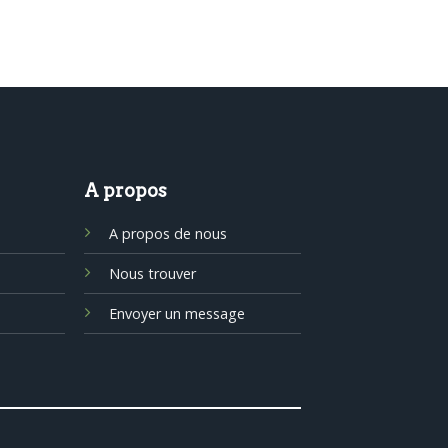
A propos
A propos de nous
Nous trouver
Envoyer un message