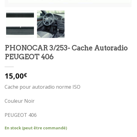
PHONOCAR 3/253- Cache Autoradio
PEUGEOT 406
15,00
€
Cache pour autoradio norme ISO
Couleur Noir
PEUGEOT 406
En stock (peut être commandé)