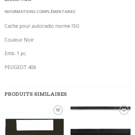
INFORMATIONS COMPLÉMENTAIRES
Cache pour autoradio norme ISO
Couleur Noir
Emb. 1 pc.
PEUGEOT 406
PRODUITS SIMILAIRES
Ajouter
Ajouter
à la
à la