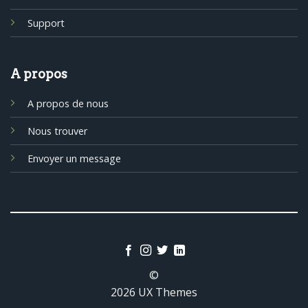
Support
A propos
A propos de nous
Nous trouver
Envoyer un message
©
2026 UX Themes