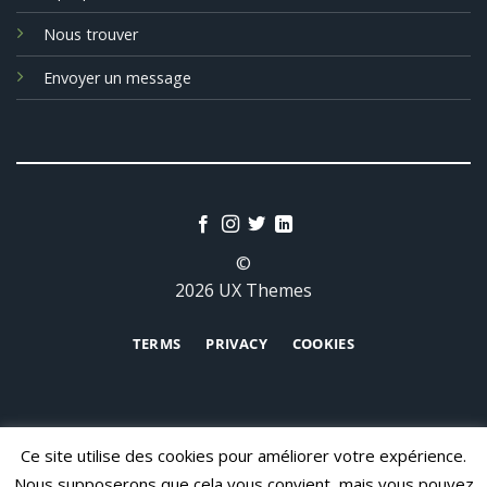
Nous trouver
Envoyer un message
©
2026 UX Themes
TERMS
PRIVACY
COOKIES
Ce site utilise des cookies pour améliorer votre expérience.
Nous supposerons que cela vous convient, mais vous pouvez