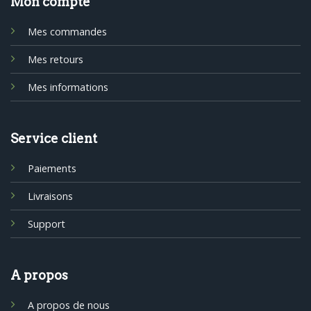
Mon compte
Mes commandes
Mes retours
Mes informations
Service client
Paiements
Livraisons
Support
A propos
A propos de nous