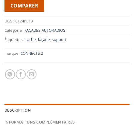
COMPARER
UGS :
CT24PE10
Catégorie :
FAÇADES AUTORADIOS
Étiquettes :
cache
,
façade
,
support
marque:
CONNECTS 2
DESCRIPTION
INFORMATIONS COMPLÉMENTAIRES