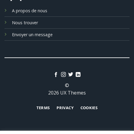
A propos de nous
Nous trouver
Envoyer un message
©
2026 UX Themes
TERMS
PRIVACY
COOKIES