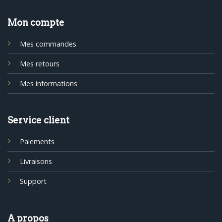
Mon compte
Mes commandes
Mes retours
Mes informations
Service client
Paiements
Livraisons
Support
A propos