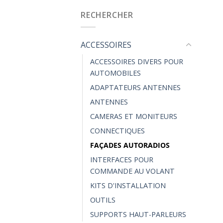
RECHERCHER
ACCESSOIRES
ACCESSOIRES DIVERS POUR
AUTOMOBILES
ADAPTATEURS ANTENNES
ANTENNES
CAMERAS ET MONITEURS
CONNECTIQUES
FAÇADES AUTORADIOS
INTERFACES POUR
COMMANDE AU VOLANT
KITS D'INSTALLATION
OUTILS
SUPPORTS HAUT-PARLEURS