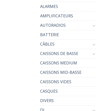
ALARMES
AMPLIFICATEURS
AUTORADIOS
BATTERIE
CÂBLES
CAISSONS DE BASSE
CAISSONS MEDIUM
CAISSONS MID-BASSE
CAISSONS VIDES
CASQUES
DIVERS
DJ