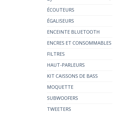
ÉCOUTEURS
ÉGALISEURS
ENCEINTE BLUETOOTH
ENCRES ET CONSOMMABLES
FILTRES
HAUT-PARLEURS
KIT CAISSONS DE BASS
MOQUETTE
SUBWOOFERS
TWEETERS