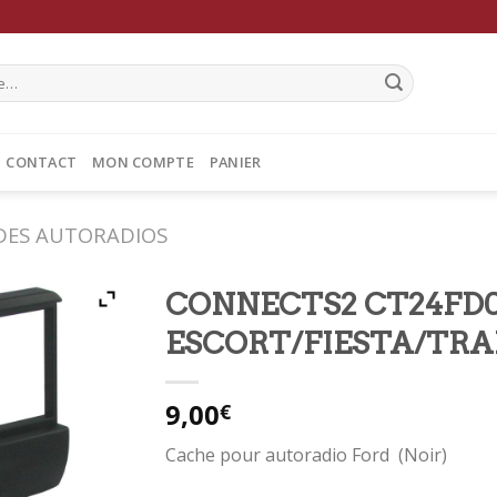
CONTACT
MON COMPTE
PANIER
DES AUTORADIOS
CONNECTS2 CT24FD01
ESCORT/FIESTA/TRA
9,00
€
Cache pour autoradio Ford (Noir)