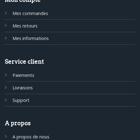
Mes commandes
Mes retours
Mes informations
Service client
Paiements
Livraisons
Support
A propos
A propos de nous