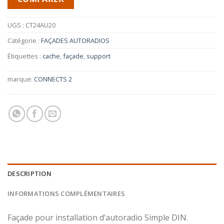
UGS :
CT24AU20
Catégorie :
FAÇADES AUTORADIOS
Étiquettes :
cache
,
façade
,
support
marque:
CONNECTS 2
DESCRIPTION
INFORMATIONS COMPLÉMENTAIRES
Façade pour installation d’autoradio Simple DIN.