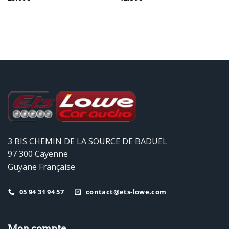
3 BIS CHEMIN DE LA SOURCE DE BADUEL
97 300 Cayenne
Guyane Française
05 94 31 94 57
contact@ets-lowe.com
Mon compte