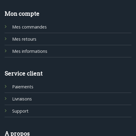
Mon compte
Mes commandes
Mes retours
Mes informations
Service client
Paiements
Livraisons
Support
A propos