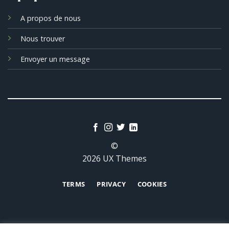
A propos de nous
Nous trouver
Envoyer un message
©
2026 UX Themes
TERMS
PRIVACY
COOKIES