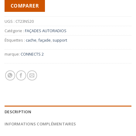
COMPARER
UGS :
CT23NS20
Catégorie :
FAÇADES AUTORADIOS
Étiquettes :
cache
,
façade
,
support
marque:
CONNECTS 2
DESCRIPTION
INFORMATIONS COMPLÉMENTAIRES