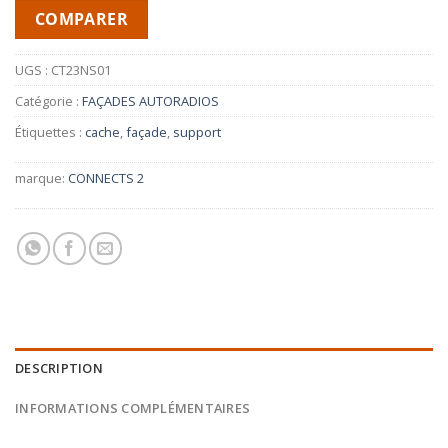
COMPARER
UGS :
CT23NS01
Catégorie :
FAÇADES AUTORADIOS
Étiquettes :
cache
,
façade
,
support
marque:
CONNECTS 2
DESCRIPTION
INFORMATIONS COMPLÉMENTAIRES