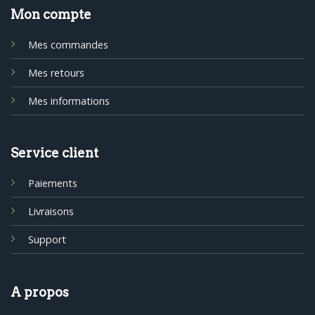
Mon compte
Mes commandes
Mes retours
Mes informations
Service client
Paiements
Livraisons
Support
A propos