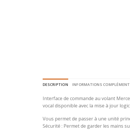
DESCRIPTION
INFORMATIONS COMPLÉMENT
Interface de commande au volant Mercede
vocal disponible avec la mise à jour log
Vous permet de passer à une unité princ
Sécurité : Permet de garder les mains sur