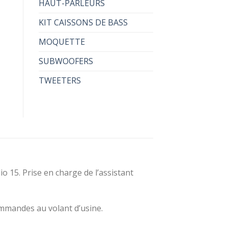
HAUT-PARLEURS
KIT CAISSONS DE BASS
MOQUETTE
SUBWOOFERS
TWEETERS
 15. Prise en charge de l’assistant
ommandes au volant d’usine.