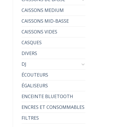
CAISSONS MEDIUM
CAISSONS MID-BASSE
CAISSONS VIDES
CASQUES
DIVERS
DJ
ÉCOUTEURS
ÉGALISEURS
ENCEINTE BLUETOOTH
ENCRES ET CONSOMMABLES
FILTRES