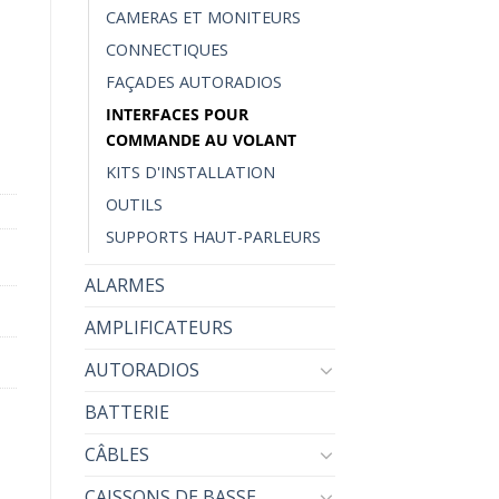
CAMERAS ET MONITEURS
CONNECTIQUES
FAÇADES AUTORADIOS
INTERFACES POUR
COMMANDE AU VOLANT
KITS D'INSTALLATION
OUTILS
SUPPORTS HAUT-PARLEURS
ALARMES
AMPLIFICATEURS
AUTORADIOS
BATTERIE
CÂBLES
CAISSONS DE BASSE