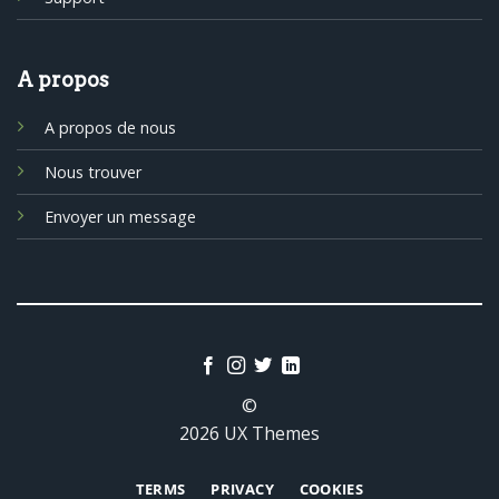
A propos
A propos de nous
Nous trouver
Envoyer un message
©
2026 UX Themes
TERMS
PRIVACY
COOKIES