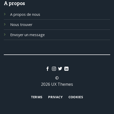
A propos
A propos de nous
Nous trouver
Envoyer un message
©
2026 UX Themes
TERMS
PRIVACY
COOKIES