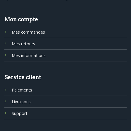
Mon compte
Mes commandes
Mes retours
Mes informations
Service client
Paiements
Livraisons
Support