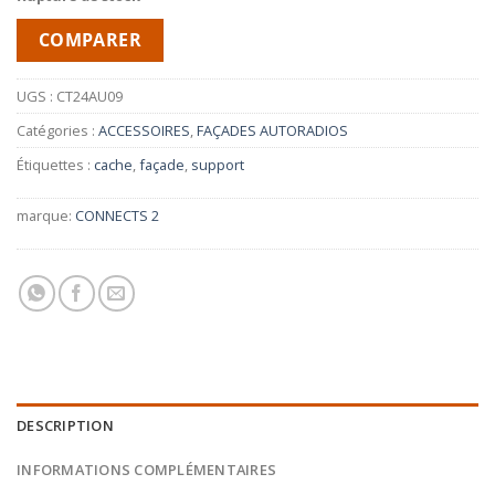
COMPARER
UGS :
CT24AU09
Catégories :
ACCESSOIRES
,
FAÇADES AUTORADIOS
Étiquettes :
cache
,
façade
,
support
marque:
CONNECTS 2
DESCRIPTION
INFORMATIONS COMPLÉMENTAIRES