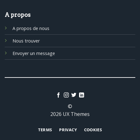
A propos
A propos de nous
Nous trouver
Envoyer un message
©
2026 UX Themes
TERMS
PRIVACY
COOKIES