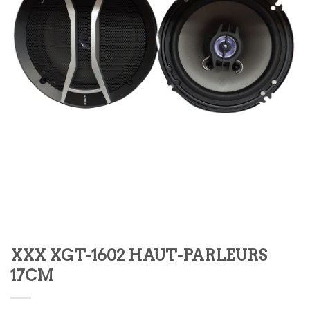
XXX XGT-1602 HAUT-PARLEURS
17CM