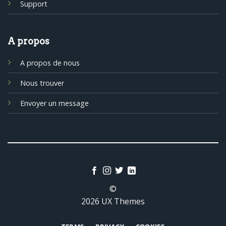
Support
A propos
A propos de nous
Nous trouver
Envoyer un message
©
2026 UX Themes