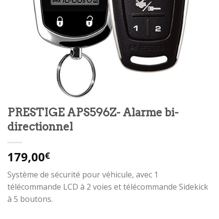
PRESTIGE APS596Z- Alarme bi-
directionnel
179,00
€
Système de sécurité pour véhicule, avec 1
télécommande LCD à 2 voies et télécommande Sidekick
à 5 boutons.