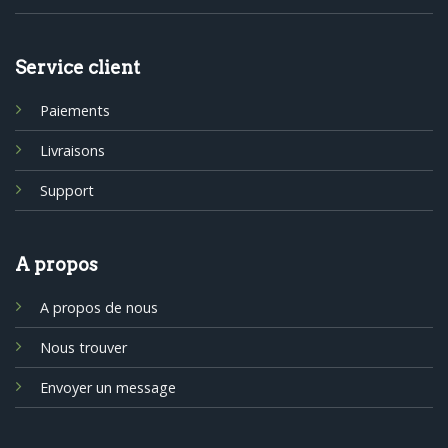
Service client
Paiements
Livraisons
Support
A propos
A propos de nous
Nous trouver
Envoyer un message