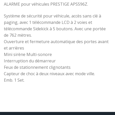
ALARME pour véhicules PRESTIGE APS596Z.
Système de sécurité pour véhicule, accès sans clé à
paging, avec 1 télécommande LCD à 2 voies et
télécommande Sidekick à 5 boutons. Avec une portée
de 762 mètres.
Ouverture et fermeture automatique des portes avant
et arrières
Mini sirène Multi-sonore
Interruption du démarreur
Feux de stationnement clignotants
Capteur de choc à deux niveaux avec mode ville.
Emb. 1 Set.