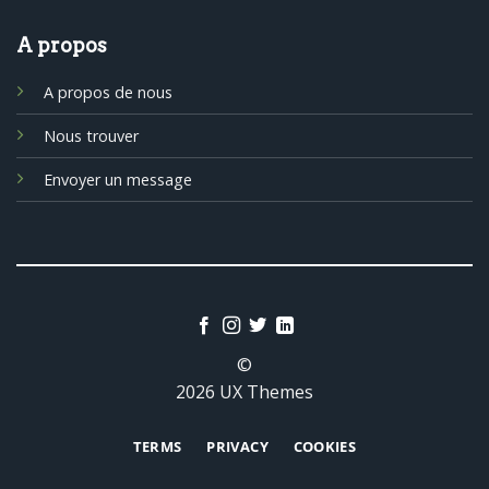
A propos
A propos de nous
Nous trouver
Envoyer un message
©
2026 UX Themes
TERMS
PRIVACY
COOKIES