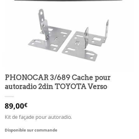
PHONOCAR 3/689 Cache pour
autoradio 2din TOYOTA Verso
89,00
€
Kit de façade pour autoradio.
Disponible sur commande