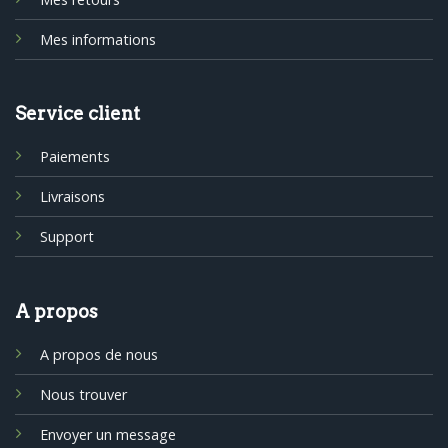
Mes informations
Service client
Paiements
Livraisons
Support
A propos
A propos de nous
Nous trouver
Envoyer un message