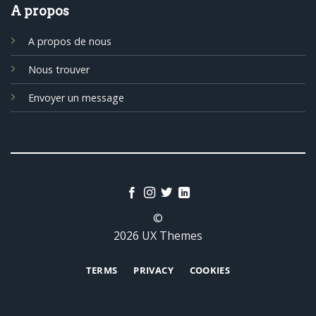
A propos
A propos de nous
Nous trouver
Envoyer un message
©
2026 UX Themes
TERMS
PRIVACY
COOKIES