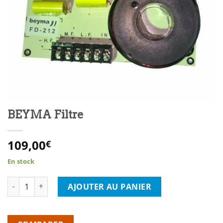
BEYMA Filtre
109,00
€
En stock
quantité de BEYMA Filtre
AJOUTER AU PANIER