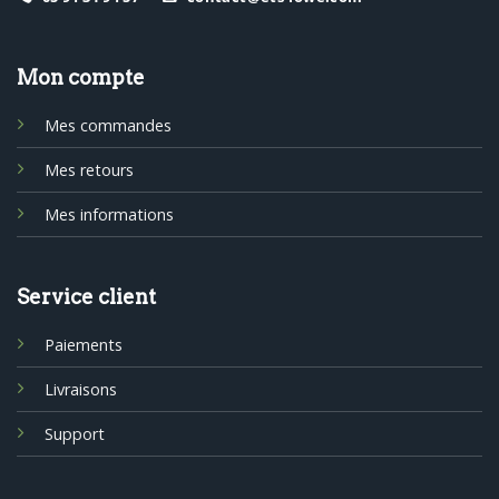
Mon compte
Mes commandes
Mes retours
Mes informations
Service client
Paiements
Livraisons
Support