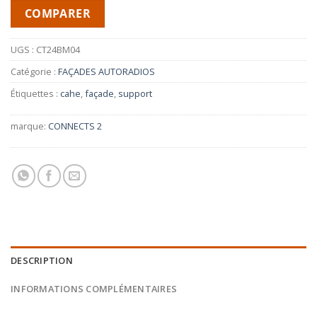
COMPARER
UGS :
CT24BM04
Catégorie :
FAÇADES AUTORADIOS
Étiquettes :
cahe
,
façade
,
support
marque:
CONNECTS 2
DESCRIPTION
INFORMATIONS COMPLÉMENTAIRES