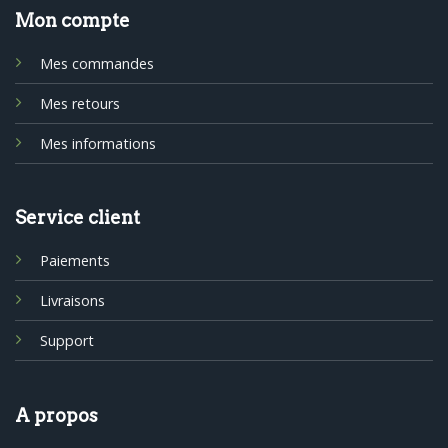
Mon compte
Mes commandes
Mes retours
Mes informations
Service client
Paiements
Livraisons
Support
A propos