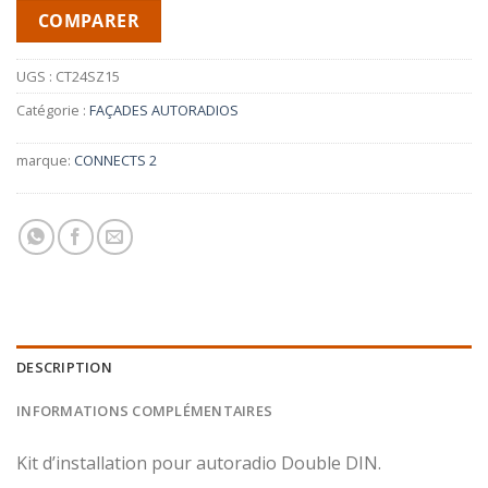
COMPARER
UGS :
CT24SZ15
Catégorie :
FAÇADES AUTORADIOS
marque:
CONNECTS 2
DESCRIPTION
INFORMATIONS COMPLÉMENTAIRES
Kit d’installation pour autoradio Double DIN.