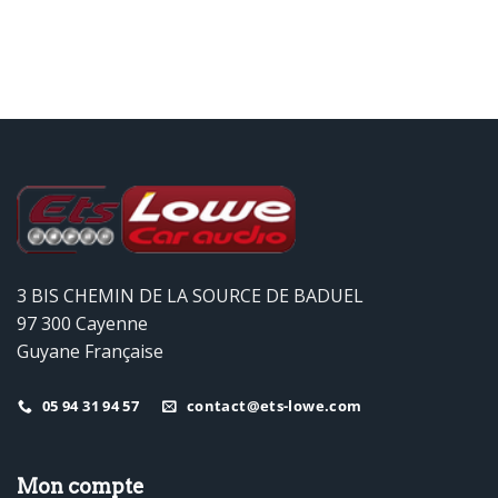
3 BIS CHEMIN DE LA SOURCE DE BADUEL
97 300 Cayenne
Guyane Française
05 94 31 94 57
contact@ets-lowe.com
Mon compte