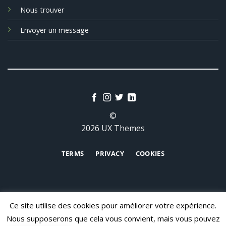
Nous trouver
Envoyer un message
©
2026 UX Themes
TERMS
PRIVACY
COOKIES
Ce site utilise des cookies pour améliorer votre expérience.
Nous supposerons que cela vous convient, mais vous pouvez