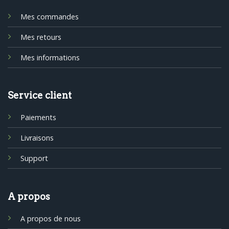
Mes commandes
Mes retours
Mes informations
Service client
Paiements
Livraisons
Support
A propos
A propos de nous